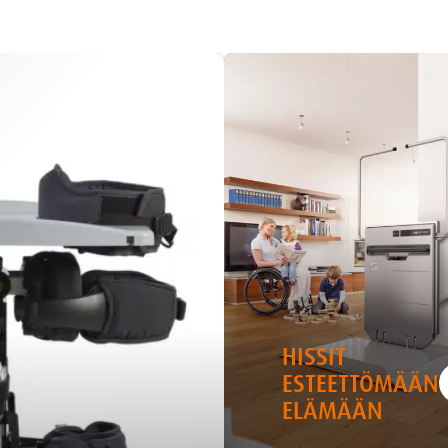
HISSIT
ESTEETTÖMÄÄN
ELÄMÄÄN