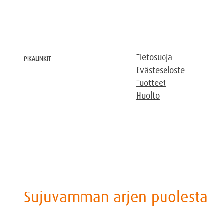
Tietosuoja
PIKALINKIT
Evästeseloste
Tuotteet
Huolto
Sujuvamman arjen puolesta