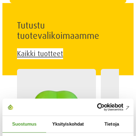
Tutustu
tuotevalikoimaamme
Kaikki tuotteet
Suostumus
Yksityiskohdat
Tietoja